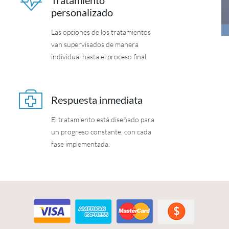
Tratamiento
personalizado
Las opciones de los tratamientos
van supervisados de manera
individual hasta el proceso final.
Respuesta inmediata
El tratamiento está diseñado para
un progreso constante, con cada
fase implementada.