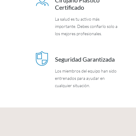
Cirujano Plástico
Certificado
La salud es tu activo más
importante. Debes confiarlo solo a
los mejores profesionales.
Seguridad Garantizada
Los miembros del equipo han sido
entrenados para ayudar en
cualquier situación.